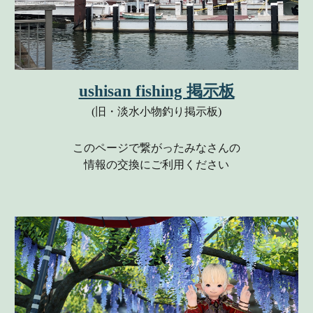
ushisan fishing 掲示板
(
旧・淡水小物釣り掲示板)
このページで繋がったみなさんの
情報の交換にご利用ください